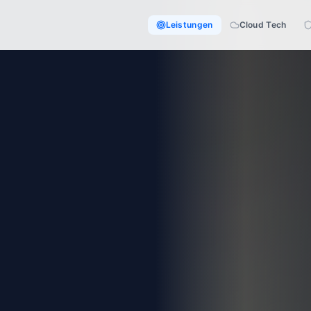
Leistungen
Cloud Tech