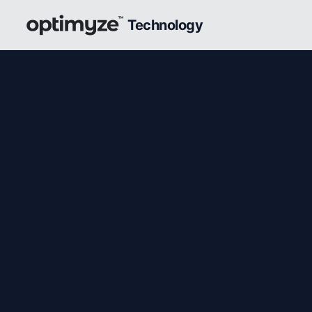
Technology