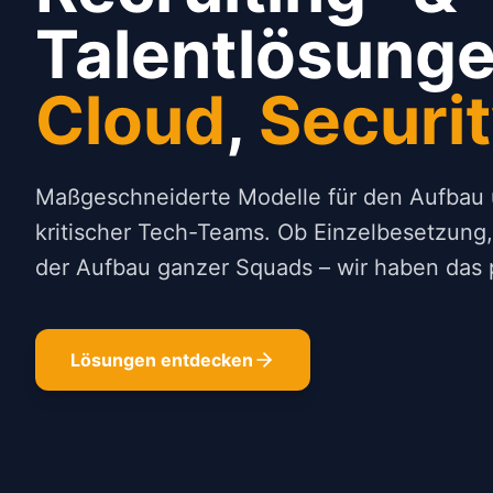
Talentlösunge
Cloud
,
Securi
Maßgeschneiderte Modelle für den Aufbau 
kritischer Tech-Teams. Ob Einzelbesetzung
der Aufbau ganzer Squads – wir haben das
Lösungen entdecken